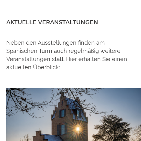
AKTUELLE VERANSTALTUNGEN
Neben den Ausstellungen finden am
Spanischen Turm auch regelmäßig weitere
Veranstaltungen statt. Hier erhalten Sie einen
aktuellen Überblick: