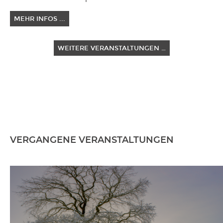
MEHR INFOS ...
WEITERE VERANSTALTUNGEN …
VERGANGENE VERANSTALTUNGEN