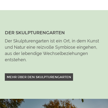
DER SKULPTURENGARTEN
Der Skulpturengarten ist ein Ort, in dem Kunst
und Natur eine reizvolle Symbiose eingehen,
aus der lebendige Wechselbeziehungen
entstehen.
MEHR ÜBER DEN SKULPTURENGARTEN