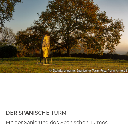
© Skulpturengarten Spanischer Turm; Foto: René Antonoff
DER SPANISCHE TURM
Mit der Sanierung des Spanischen Turmes