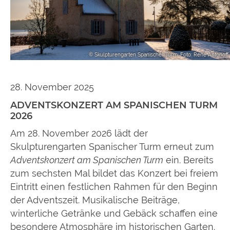
© Skulpturengarten Spanischer Turm; Foto: René Antonoff
28. November 2025
ADVENTSKONZERT AM SPANISCHEN TURM
2026
Am 28. November 2026 lädt der
Skulpturengarten Spanischer Turm erneut zum
Adventskonzert am Spanischen Turm
ein. Bereits
zum sechsten Mal bildet das Konzert bei freiem
Eintritt einen festlichen Rahmen für den Beginn
der Adventszeit. Musikalische Beiträge,
winterliche Getränke und Gebäck schaffen eine
besondere Atmosphäre im historischen Garten.