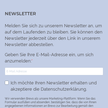
NEWSLETTER
Melden Sie sich zu unserem Newsletter an, um
auf dem Laufenden zu bleiben. Sie können den
Newsletter jederzeit über den Link in unserem
Newsletter abbestellen.
Geben Sie Ihre E-Mail-Adresse ein, um sich
anzumelden:
Ich möchte Ihren Newsletter erhalten und
akzeptiere die Datenschutzerklärung.
Wir verwenden Brevo als unsere Marketing-Plattform. Wenn Sie das
Formular ausfüllen und absenden, bestätigen Sie, dass die von Ihnen
angegebenen Informationen an Brevo zur Bearbeitung gemäß den