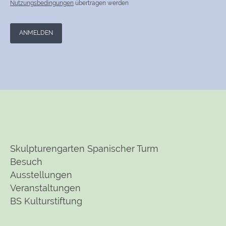
Nutzungsbedingungen
übertragen werden
ANMELDEN
Skulpturengarten Spanischer Turm
Besuch
Ausstellungen
Veranstaltungen
BS Kulturstiftung