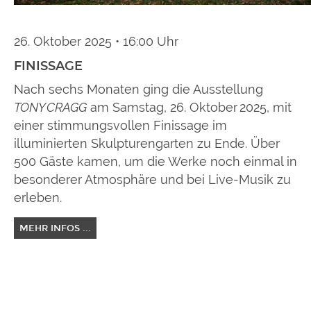
26. Oktober 2025 • 16:00 Uhr
FINISSAGE
Nach sechs Monaten ging die Ausstellung
TONY CRAGG
am Samstag, 26. Oktober 2025, mit
einer stimmungsvollen Finissage im
illuminierten Skulpturengarten zu Ende. Über
500 Gäste kamen, um die Werke noch einmal in
besonderer Atmosphäre und bei Live-Musik zu
erleben.
MEHR INFOS ...