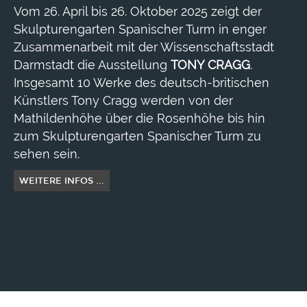
Vom 26. April bis 26. Oktober 2025 zeigt der
Skulpturengarten Spanischer Turm in enger
Zusammenarbeit mit der Wissenschaftsstadt
Darmstadt die Ausstellung
TONY CRAGG
.
Insgesamt 10 Werke des deutsch-britischen
Künstlers Tony Cragg werden von der
Mathildenhöhe über die Rosenhöhe bis hin
zum Skulpturengarten Spanischer Turm zu
sehen sein.
WEITERE INFOS ...