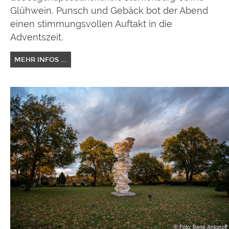
Glühwein, Punsch und Gebäck bot der Abend
einen stimmungsvollen Auftakt in die
Adventszeit.
MEHR INFOS ...
© Foto: René Antonoff