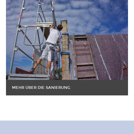
MEHR ÜBER DIE SANIERUNG